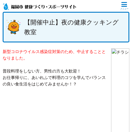
メニュー
【開催中止】夜の健康クッキング
教室
新型コロナウイルス感染症対策のため、中止することと
なりました。
普段料理をしない方、男性の方も大歓迎！
お仕事帰りに、あいれふで料理のコツを学んでバランス
の良い食生活をはじめてみませんか！？