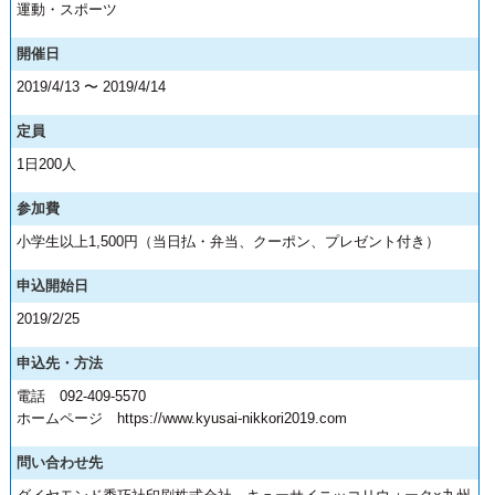
運動・スポーツ
開催日
2019/4/13 〜 2019/4/14
定員
1日200人
参加費
小学生以上1,500円（当日払・弁当、クーポン、プレゼント付き）
申込開始日
2019/2/25
申込先・方法
電話 092-409-5570
ホームページ https://www.kyusai-nikkori2019.com
問い合わせ先