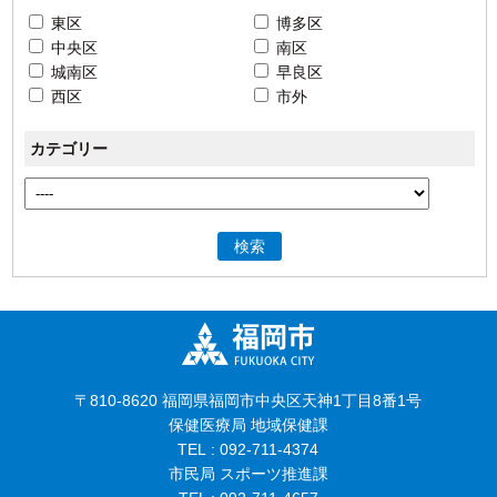
東区
博多区
中央区
南区
城南区
早良区
西区
市外
カテゴリー
検索
〒810-8620 福岡県福岡市中央区天神1丁目8番1号
保健医療局 地域保健課
TEL : 092-711-4374
市民局 スポーツ推進課