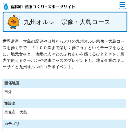
メニュー
九州オルレ 宗像・大島コース
世界遺産・大島の歴史や自然たっぷりの九州オルレ宗像・大島コー
スを歩く中で、「１００歳まで楽しく歩こう」というテーマをもと
に、地元食材と、地元の人々とのふれあいを感じるひとときを。島
内で使えるクーポンや健康グッズのプレゼントも。地元企業のキュ
ーサイと九州オルレのコラボイベント。
開催地区
市外
施設名
宗像市 大島
カテゴリ