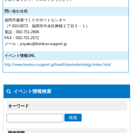
問い合わせ先
福岡市健康づくりサポートセンター
（〒810-0073 福岡市中央区舞鶴２丁目５－１）
電話：092-751-2806
FAX：092-751-2572
メール：yoyaku@kenkou-support.jp
イベント情報URL
http://www.kenkou-support.jp/health/periodontology/index.html
イベント情報検索
キーワード
検索