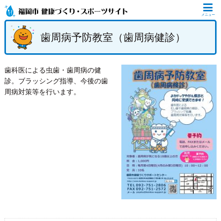
メニュー
歯周病予防教室（歯周病健診）
歯科医による虫歯・歯周病の健
診。ブラッシング指導、今後の歯
周病対策等を行います。