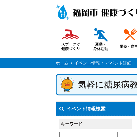
ホーム
イベント情報
イベント詳細
気軽に糖尿病
イベント情報検索
キーワード