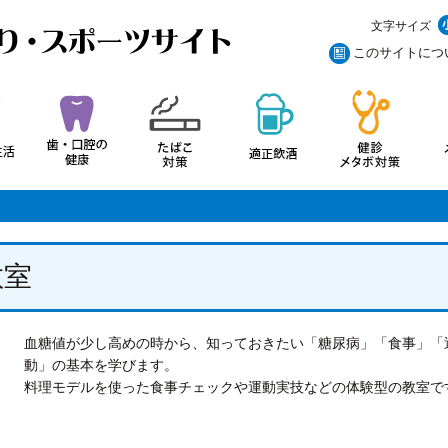
文字サイズ
このサイトにつ
教室
血糖値が少し高めの時から、知っておきたい「糖尿病」「食事」「
動」の基本を学びます。
料理モデルを使った食事チェックや運動実技などの体験型の教室で