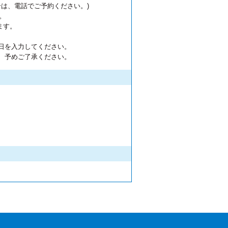
は、電話でご予約ください。)
。
ます。
日を入力してください。
、予めご了承ください。