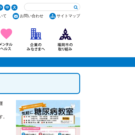
いて
お問い合わせ
サイトマップ
運
す。