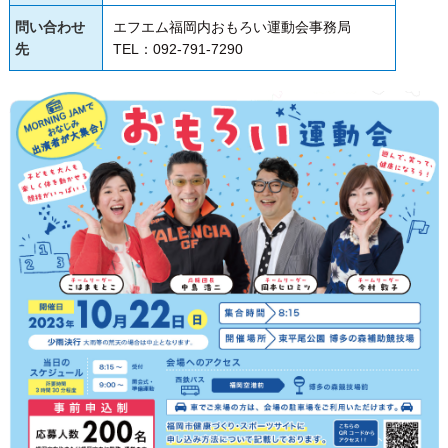
問い合わせ
エフエム福岡内おもろい運動会事務局
先
TEL：092-791-7290