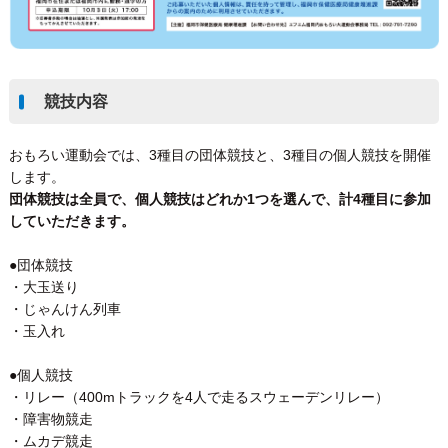
競技内容
おもろい運動会では、3種目の団体競技と、3種目の個人競技を開催
します。
団体競技は全員で、個人競技はどれか1つを選んで、計4種目に参加
していただきます。
●団体競技
・大玉送り
・じゃんけん列車
・玉入れ
●個人競技
・リレー（400mトラックを4人で走るスウェーデンリレー）
・障害物競走
・ムカデ競走