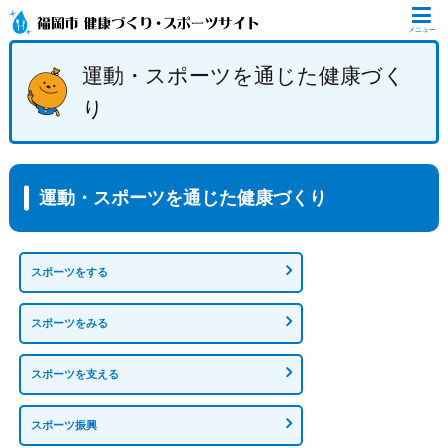
メニュー
運動・スポーツを通じた健康づく
り
運動・スポーツを通じた健康づくり
スポーツをする
スポーツをみる
スポーツを支える
スポーツ振興