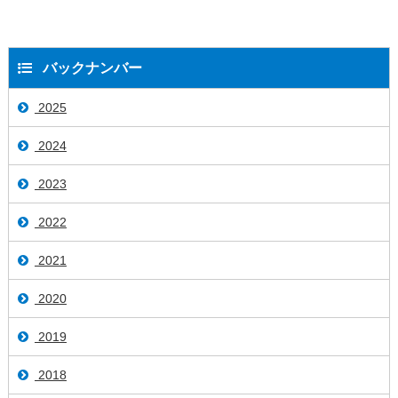
バックナンバー
2025
2024
2023
2022
2021
2020
2019
2018