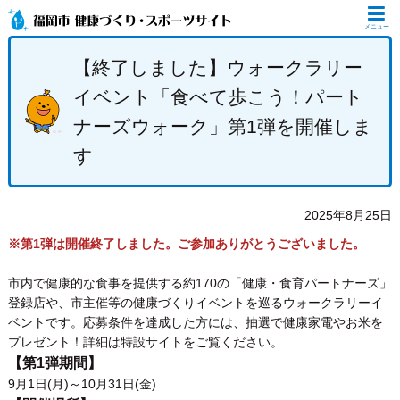
メニュー
【終了しました】ウォークラリー
イベント「食べて歩こう！パート
ナーズウォーク」第1弾を開催しま
す
2025年8月25日
※第1弾は開催終了しました。ご参加ありがとうございました。
市内で健康的な食事を提供する約170の「健康・食育パートナーズ」
登録店や、市主催等の健康づくりイベントを巡るウォークラリーイ
ベントです。応募条件を達成した方には、抽選で健康家電やお米を
プレゼント！詳細は特設サイトをご覧ください。
【第1弾期間】
9月1日(月)～10月31日(金)