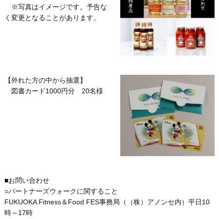
※写真はイメージです。予告な
く変更となることがあります。
【外れた方の中から抽選】
図書カード1000円分 20名様
■お問い合わせ
○パートナーズウォークに関すること
FUKUOKA Fitness＆Food FES事務局（（株）アノンセ内）平日10
時～17時