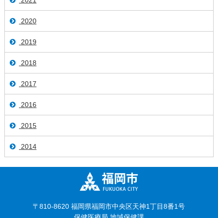
2021
2020
2019
2018
2017
2016
2015
2014
〒810-8620 福岡県福岡市中央区天神1丁目8番1号
保健医療局 地域保健課