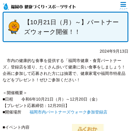
メニュー
【10月21日（月）～】パートナー
ズウォーク開催！！
2024年9月13日
市内の健康的な食事を提供する「福岡市健康・食育パートナー
ズ」登録店を巡り、たくさん歩いて健康に良い食事をしましょう！
企画に参加して応募された方には抽選で、健康家電や福岡市特産品
などをプレゼント！ぜひご参加ください！
＜開催概要＞
■日程 令和6年10月21日（月）～12月20日（金）
【プレゼント応募締切：12月20日】
■開催場所
福岡市内パートナーズウォーク参加登録店
■イベント内容