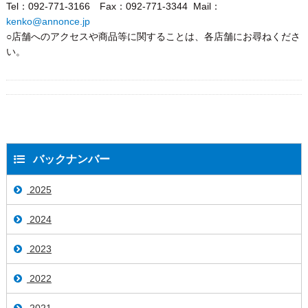
Tel：092-771-3166 Fax：092-771-3344 Mail：
kenko@annonce.jp
○店舗へのアクセスや商品等に関することは、各店舗にお尋ねくださ
い。
バックナンバー
2025
2024
2023
2022