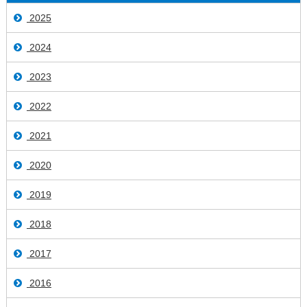
2025
2024
2023
2022
2021
2020
2019
2018
2017
2016