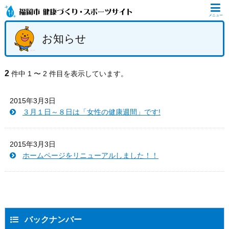
メニュー
お知らせ
2
件中 1 〜 2 件目を表示しています。
2015年3月3日
３月１日～８日は「女性の健康週間」です!
2015年3月3日
ホームページをリニューアルしました！！
バックナンバー