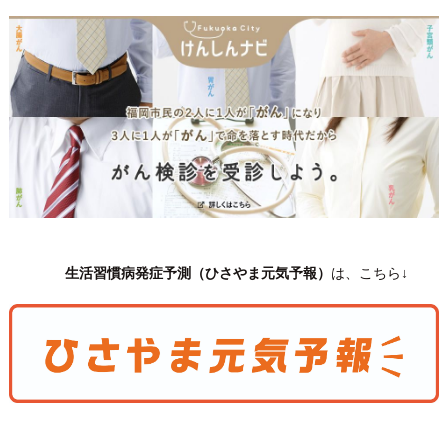
生活習慣病発症予測（ひさやま元気予報）
は、こちら↓