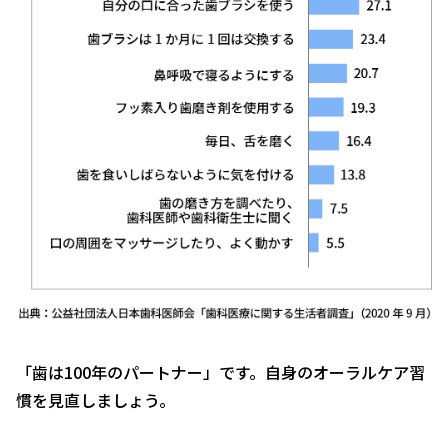
「歯は100年のパートナー」です。自身のオーラルケア習
慣を見直しましょう。