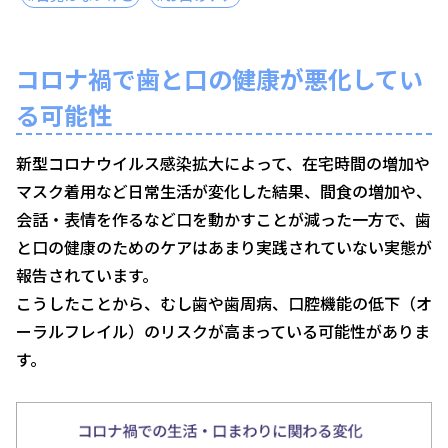
コロナ禍で歯と口の健康が悪化してい
る可能性
新型コロナウイルス感染拡大によって、在宅時間の増加や
マスク着用など日常生活が変化した結果、間食の増加や、
会話・表情を作るなど口を動かすことが減った一方で、歯
と口の健康のためのケアはあまり実践されていない実態が
報告されています。
こうしたことから、むし歯や歯周病、口腔機能の低下（オ
ーラルフレイル）のリスクが高まっている可能性がありま
す。