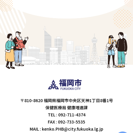
〒810-8620 福岡県福岡市中央区天神1丁目8番1号
保健医療局 健康増進課
TEL :
092-711-4374
FAX : 092-733-5535
MAIL :
kenko.PHB@city.fukuoka.lg.jp